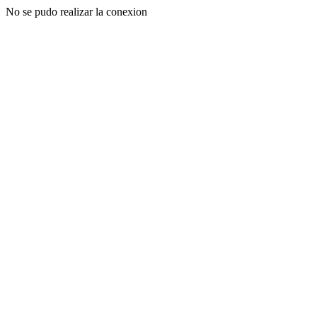
No se pudo realizar la conexion